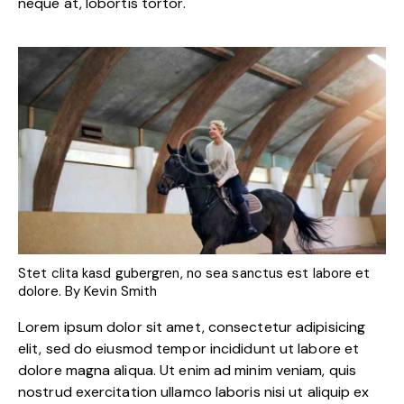
neque at, lobortis tortor.
Stet clita kasd gubergren, no sea sanctus est labore et
dolore. By
Kevin Smith
Lorem ipsum dolor sit amet, consectetur adipisicing
elit, sed do eiusmod tempor incididunt ut labore et
dolore magna aliqua. Ut enim ad minim veniam, quis
nostrud exercitation ullamco laboris nisi ut aliquip ex