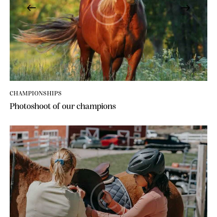
CHAMPIONSHIPS
Photoshoot of our champions