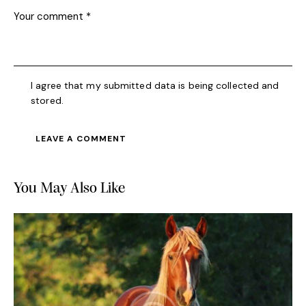
I agree that my submitted data is being collected and
stored.
You May Also Like