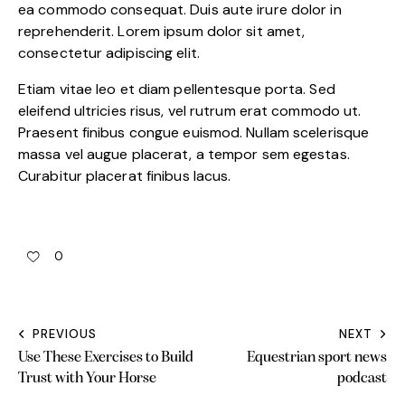
ea commodo consequat. Duis aute irure dolor in
reprehenderit. Lorem ipsum dolor sit amet,
consectetur adipiscing elit.
Etiam vitae leo et diam pellentesque porta. Sed
eleifend ultricies risus, vel rutrum erat commodo ut.
Praesent finibus congue euismod. Nullam scelerisque
massa vel augue placerat, a tempor sem egestas.
Curabitur placerat finibus lacus.
0
PREVIOUS
NEXT
Use These Exercises to Build
Equestrian sport news
Trust with Your Horse
podcast