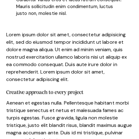
Mauris sollicitudin enim condimentum, luctus
justo non, molestie nisl.
Lorem ipsum dolor sit amet, consectetur adipisicing
elit, sed do eiusmod tempor incididunt ut labore et
dolore magna aliqua. Ut enim ad minim veniam, quis
nostrud exercitation ullamco laboris nisi ut aliquip ex
ea commodo consequat. Duis aute irure dolor in
reprehenderit. Lorem ipsum dolor sit amet,
consectetur adipiscing elit.
Creative approach to every project
Aenean et egestas nulla. Pellentesque habitant morbi
tristique senectus et netus et malesuada fames ac
turpis egestas. Fusce gravida, ligula non molestie
tristique, justo elit blandit risus, blandit maximus augue
magna accumsan ante. Duis id mi tristique, pulvinar