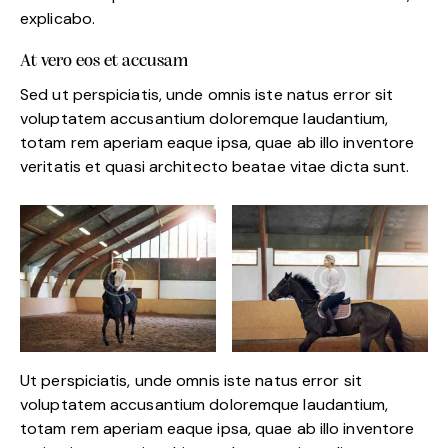
explicabo.
At vero eos et accusam
Sed ut perspiciatis, unde omnis iste natus error sit
voluptatem accusantium doloremque laudantium,
totam rem aperiam eaque ipsa, quae ab illo inventore
veritatis et quasi architecto beatae vitae dicta sunt.
Ut perspiciatis, unde omnis iste natus error sit
voluptatem accusantium doloremque laudantium,
totam rem aperiam eaque ipsa, quae ab illo inventore