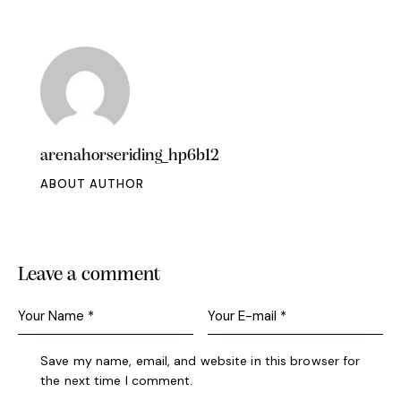
arenahorseriding_hp6b12
ABOUT AUTHOR
Leave a comment
Save my name, email, and website in this browser for
the next time I comment.