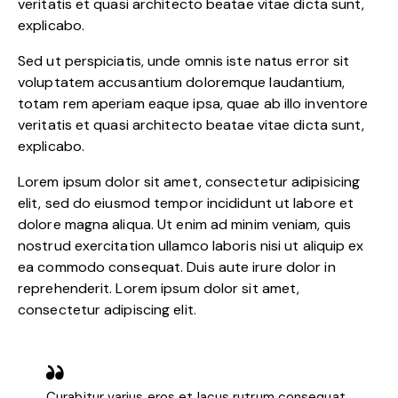
veritatis et quasi architecto beatae vitae dicta sunt,
explicabo.
Sed ut perspiciatis, unde omnis iste natus error sit
voluptatem accusantium doloremque laudantium,
totam rem aperiam eaque ipsa, quae ab illo inventore
veritatis et quasi architecto beatae vitae dicta sunt,
explicabo.
Lorem ipsum dolor sit amet, consectetur adipisicing
elit, sed do eiusmod tempor incididunt ut labore et
dolore magna aliqua. Ut enim ad minim veniam, quis
nostrud exercitation ullamco laboris nisi ut aliquip ex
ea commodo consequat. Duis aute irure dolor in
reprehenderit. Lorem ipsum dolor sit amet,
consectetur adipiscing elit.
Curabitur varius eros et lacus rutrum consequat.